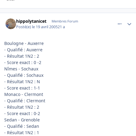
comment_72363
Author stats
hippolytanicet
Membres Forum
Posté(e)
le 19 avril 2005
21 a
Boulogne - Auxerre
- Qualifié : Auxerre
- Résultat 1N2 : 2
- Score exact : 0 -2
Nîmes - Sochaux
- Qualifié : Sochaux
- Résultat 1N2 : N
- Score exact : 1-1
Monaco - Clermont
- Qualifié : Clermont
- Résultat 1N2 : 2
- Score exact : 0-2
Sedan - Grenoble
- Qualifié : Sedan
- Résultat 1N2 : 1