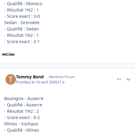
- Qualifié : Monaco
- Résultat 1N2 : 1
- Score exact : 3-0
Sedan - Grenoble
- Qualifié : Sedan
- Résultat 1N2 : 1
- Score exact : 2-1
Citer
comment_71956
Author stats
Tommy Bond
Membres Forum
Posté(e)
le 16 avril 2005
21 a
Boulogne - Auxerre
- Qualifié : Auxerre
- Résultat 1N2 : 2
- Score exact : 0-2
Nîmes - Sochaux
- Qualifié : Nîmes