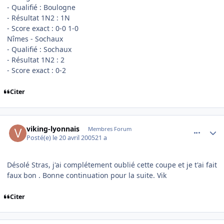
- Qualifié : Boulogne
- Résultat 1N2 : 1N
- Score exact : 0-0 1-0
Nîmes - Sochaux
- Qualifié : Sochaux
- Résultat 1N2 : 2
- Score exact : 0-2
Citer
comment_72486
Author stats
viking-lyonnais
Membres Forum
Posté(e)
le 20 avril 2005
21 a
Désolé Stras, j'ai complétement oublié cette coupe et je t'ai fait
faux bon . Bonne continuation pour la suite. Vik
Citer