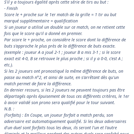
S'il y a toujours égalité après cette série de tirs au but :
- Finish
Score le + proche sur le 1er match de la grille = 1 tir au but
marqué supplémentaire = qualification
Si un joueur a utilisé un double sur ce match, on ne retient cette
fois que le score qu'il a donné en premier.
Par score le + proche, on considère le score dont la différence de
buts s'approche le plus près de la différence de buts exacte.
(exemple : joueur A a joué 2-1 ; joueur B a mis 3-1 ; si le score
exact est 4-0, B se retrouve le plus proche ; si il y a 0-0, c'est A ;
etc.).
Si les 2 joueurs ont pronostiqué la même différence de buts, on
passe au match n°2, et ainsi de suite, en s'arrêtant dès qu'un
match permet de faire la différence.
En dernier recours, si les 2 joueurs ne peuvent toujours pas être
départagés après épuisement de tous ces différents critères, le 1er
à avoir validé son prono sera qualifié pour le tour suivant.
N.B. :
(Forfaits) : En Coupe, un joueur forfait a match perdu, son
adversaire est automatiquement qualifié. Si les deux adversaires
d'un duel sont forfaits tous les deux, ils seront l'un et l'autre
éliminés et le meilleur perdant des autres duels sera repêché pour