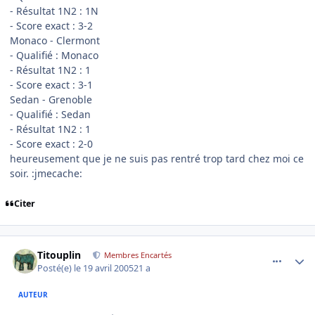
- Résultat 1N2 : 1N
- Score exact : 3-2
Monaco - Clermont
- Qualifié : Monaco
- Résultat 1N2 : 1
- Score exact : 3-1
Sedan - Grenoble
- Qualifié : Sedan
- Résultat 1N2 : 1
- Score exact : 2-0
heureusement que je ne suis pas rentré trop tard chez moi ce
soir. :jmecache:
Citer
comment_72381
Author stats
Titouplin
Membres Encartés
Posté(e)
le 19 avril 2005
21 a
AUTEUR