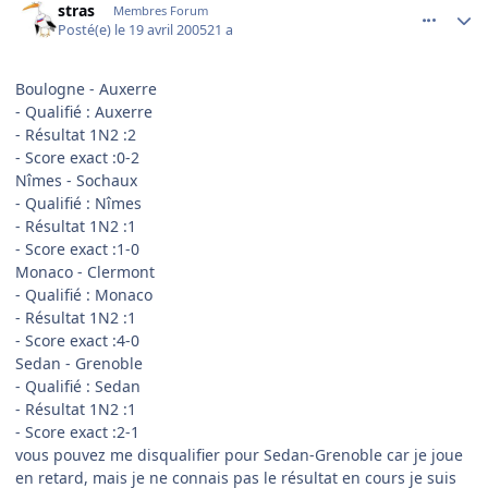
stras
Membres Forum
Posté(e)
le 19 avril 2005
21 a
Boulogne - Auxerre
- Qualifié : Auxerre
- Résultat 1N2 :2
- Score exact :0-2
Nîmes - Sochaux
- Qualifié : Nîmes
- Résultat 1N2 :1
- Score exact :1-0
Monaco - Clermont
- Qualifié : Monaco
- Résultat 1N2 :1
- Score exact :4-0
Sedan - Grenoble
- Qualifié : Sedan
- Résultat 1N2 :1
- Score exact :2-1
vous pouvez me disqualifier pour Sedan-Grenoble car je joue
en retard, mais je ne connais pas le résultat en cours je suis