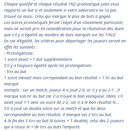
Chaque qualifié et chaque résultat 1N2 pronostiqué juste vous
rapporte un but si et seulement si votre adversaire ne l'a pas
trouvé lui aussi. Celui qui marque le plus de buts a gagné.
Les scores pronostiqués feront l'objet d'un classement particulier,
mais ne seront pris en considération pour la résolution des duels
que s'il y a égalité au nombre de buts marqués sur les 1/N/2.
En cas d'égalité, les critères pour départager les joueurs seront en
effet les suivants :
- Prolongations:
1 score exact = 1 but supplémentaire
S'il y a toujours égalité après les prolongations :
- Tirs au but
1 score inexact mais correpondant au bon résultat = 1 tir au but
marqué
exemple : sur un match, joueur A a joué 2-0, or il y a eu 2-1 : Il
marque son tir au but car il a trouvé le bon vainqueur. Idem, s'il
avait joué 1-1 avec un score de 2-2, car il a le bon résultat N...
S'il a joué un double score sur ce match et que les deux
correspondent au bon résultat, il marque ses 2 tirs au but.
A la fin des 5 tirs au but (4 scores + 1 double), celui des 2 joueurs
qui a réussi le + de tirs au buts l'emporte.