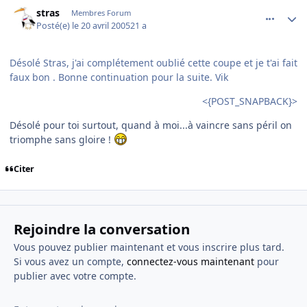
comment_72510
Author stats
stras
Membres Forum
Posté(e)
le 20 avril 2005
21 a
Désolé Stras, j'ai complétement oublié cette coupe et je t'ai fait
faux bon . Bonne continuation pour la suite. Vik
<{POST_SNAPBACK}>
Désolé pour toi surtout, quand à moi...à vaincre sans péril on
triomphe sans gloire !
Citer
Rejoindre la conversation
Vous pouvez publier maintenant et vous inscrire plus tard.
Si vous avez un compte,
connectez-vous maintenant
pour
publier avec votre compte.