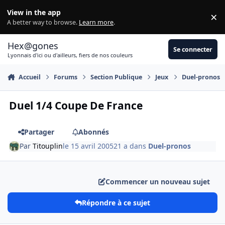
Aller au contenu
View in the app
×
Di
A better way to browse.
Learn more
.
Hex@gones
Se connecter
Lyonnais d'ici ou d'ailleurs, fiers de nos couleurs
Accueil
Forums
Section Publique
Jeux
Duel-pronos
Duel 1/4 Coupe De France
Partager
Abonnés
Par
Titouplin
le 15 avril 2005
21 a
dans
Duel-pronos
Commencer un nouveau sujet
Répondre à ce sujet