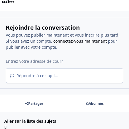
Citer
Rejoindre la conversation
Vous pouvez publier maintenant et vous inscrire plus tard.
Si vous avez un compte,
connectez-vous maintenant
pour
publier avec votre compte.
Répondre à ce sujet…
Partager
Abonnés
Aller sur la liste des sujets