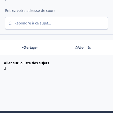
Répondre à ce sujet…
Partager
Abonnés
Aller sur la liste des sujets