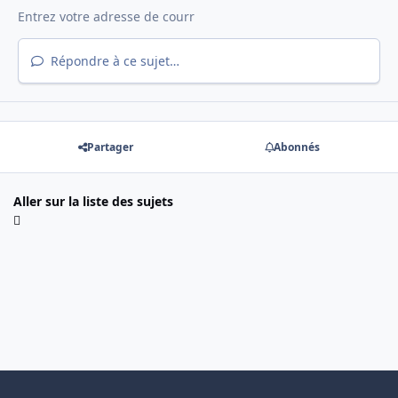
Répondre à ce sujet…
Partager
Abonnés
Aller sur la liste des sujets