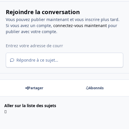
Rejoindre la conversation
Vous pouvez publier maintenant et vous inscrire plus tard.
Si vous avez un compte,
connectez-vous maintenant
pour
publier avec votre compte.
Répondre à ce sujet…
Partager
Abonnés
Aller sur la liste des sujets