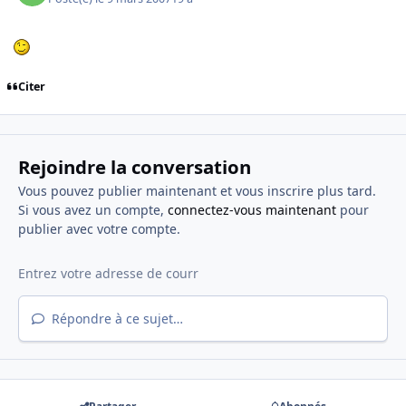
Citer
Rejoindre la conversation
Vous pouvez publier maintenant et vous inscrire plus tard.
Si vous avez un compte,
connectez-vous maintenant
pour
publier avec votre compte.
Répondre à ce sujet…